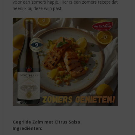
voor een zomers hapje. Hier is een zomers recept dat
heerlijk bij deze wijn past!
Gegrilde Zalm met Citrus Salsa
Ingrediënten: