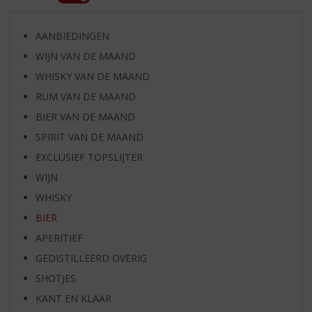
AANBIEDINGEN
WIJN VAN DE MAAND
WHISKY VAN DE MAAND
RUM VAN DE MAAND
BIER VAN DE MAAND
SPIRIT VAN DE MAAND
EXCLUSIEF TOPSLIJTER
WIJN
WHISKY
BIER
APERITIEF
GEDISTILLEERD OVERIG
SHOTJES
KANT EN KLAAR