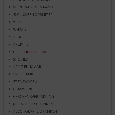
SPIRIT VAN DE MAAND
EXCLUSIEF TOPSLIJTER
WIJN
WHISKY
BIER
APERITIEF
GEDISTILLEERD OVERIG
SHOTJES
KANT EN KLAAR
FRISDRANK
ETENSWAREN
GLASWERK
GESCHENKVERPAKKING
(RELATIE)GESCHENKEN
ALCOHOLVRIJE DRANKEN