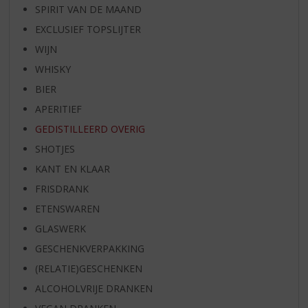
SPIRIT VAN DE MAAND
EXCLUSIEF TOPSLIJTER
WIJN
WHISKY
BIER
APERITIEF
GEDISTILLEERD OVERIG
SHOTJES
KANT EN KLAAR
FRISDRANK
ETENSWAREN
GLASWERK
GESCHENKVERPAKKING
(RELATIE)GESCHENKEN
ALCOHOLVRIJE DRANKEN