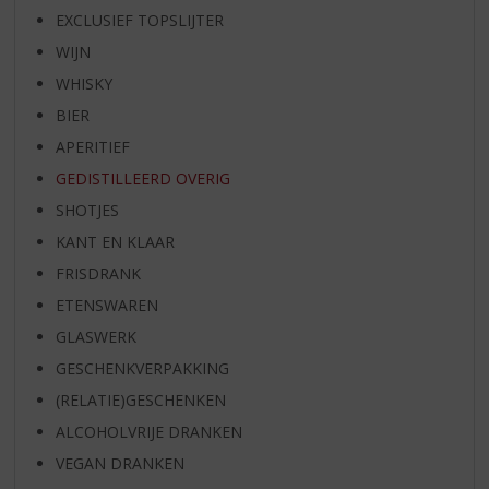
EXCLUSIEF TOPSLIJTER
WIJN
WHISKY
BIER
APERITIEF
GEDISTILLEERD OVERIG
SHOTJES
KANT EN KLAAR
FRISDRANK
ETENSWAREN
GLASWERK
GESCHENKVERPAKKING
(RELATIE)GESCHENKEN
ALCOHOLVRIJE DRANKEN
VEGAN DRANKEN