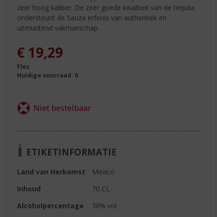
zeer hoog kaliber. De zeer goede kwaliteit van de tequila
ondersteunt de Sauza erfenis van authentiek en
uitmuntend vakmanschap.
€
19,29
Fles
Huidige voorraad: 0
ETIKETINFORMATIE
Land van Herkomst
Mexico
Inhoud
70 CL
Alcoholpercentage
38% vol