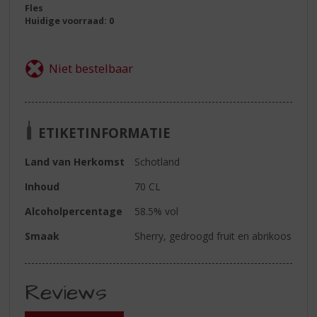
Fles
Huidige voorraad: 0
ETIKETINFORMATIE
Land van Herkomst
Schotland
Inhoud
70 CL
Alcoholpercentage
58.5% vol
Smaak
Sherry, gedroogd fruit en abrikoos
Reviews