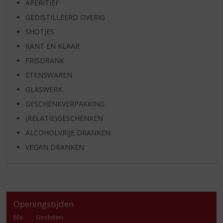
APERITIEF
GEDISTILLEERD OVERIG
SHOTJES
KANT EN KLAAR
FRISDRANK
ETENSWAREN
GLASWERK
GESCHENKVERPAKKING
(RELATIE)GESCHENKEN
ALCOHOLVRIJE DRANKEN
VEGAN DRANKEN
Openingstijden
Ma
:
Gesloten