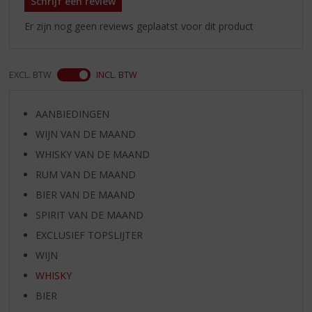
Schrijf een review
Er zijn nog geen reviews geplaatst voor dit product
EXCL. BTW
INCL. BTW
AANBIEDINGEN
WIJN VAN DE MAAND
WHISKY VAN DE MAAND
RUM VAN DE MAAND
BIER VAN DE MAAND
SPIRIT VAN DE MAAND
EXCLUSIEF TOPSLIJTER
WIJN
WHISKY
BIER