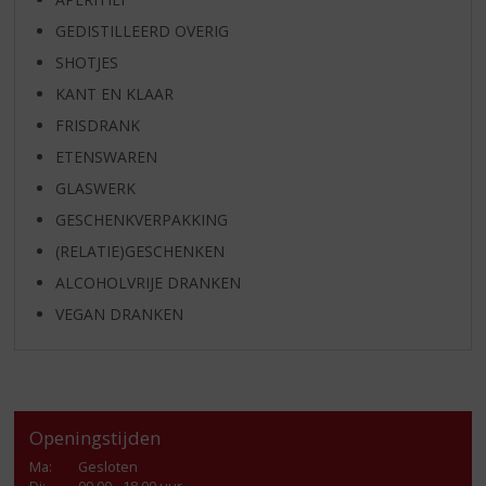
GEDISTILLEERD OVERIG
SHOTJES
KANT EN KLAAR
FRISDRANK
ETENSWAREN
GLASWERK
GESCHENKVERPAKKING
(RELATIE)GESCHENKEN
ALCOHOLVRIJE DRANKEN
VEGAN DRANKEN
Openingstijden
Ma
:
Gesloten