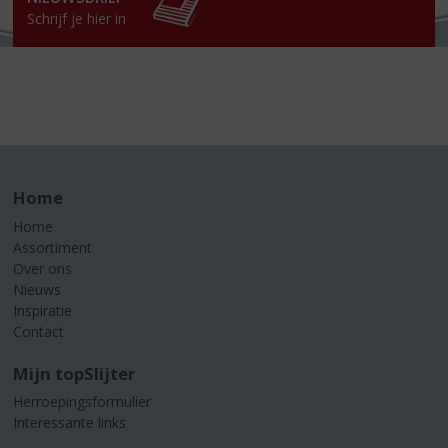
Schrijf je hier in
Home
Home
Assortiment
Over ons
Nieuws
Inspiratie
Contact
Mijn topSlijter
Herroepingsformulier
Interessante links