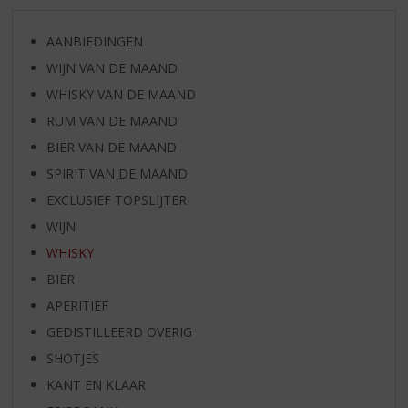
AANBIEDINGEN
WIJN VAN DE MAAND
WHISKY VAN DE MAAND
RUM VAN DE MAAND
BIER VAN DE MAAND
SPIRIT VAN DE MAAND
EXCLUSIEF TOPSLIJTER
WIJN
WHISKY
BIER
APERITIEF
GEDISTILLEERD OVERIG
SHOTJES
KANT EN KLAAR