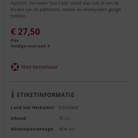
Ayrshire. De naam 'Sea Cask' stamt dan ook af van de
locatie van de pakhuizen, waarin de whiskyvaten gerijpt
hebben.
€
27,50
Fles
Huidige voorraad: 0
ETIKETINFORMATIE
Land van Herkomst
Schotland
Inhoud
70 CL
Alcoholpercentage
40% vol