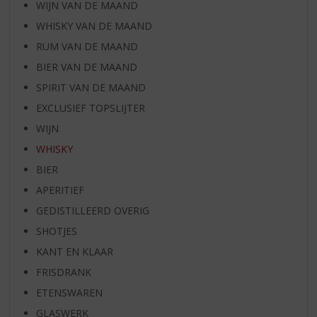
WIJN VAN DE MAAND
WHISKY VAN DE MAAND
RUM VAN DE MAAND
BIER VAN DE MAAND
SPIRIT VAN DE MAAND
EXCLUSIEF TOPSLIJTER
WIJN
WHISKY
BIER
APERITIEF
GEDISTILLEERD OVERIG
SHOTJES
KANT EN KLAAR
FRISDRANK
ETENSWAREN
GLASWERK