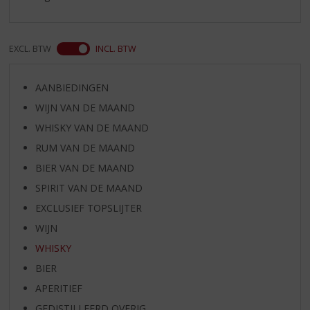
EXCL. BTW
INCL. BTW
AANBIEDINGEN
WIJN VAN DE MAAND
WHISKY VAN DE MAAND
RUM VAN DE MAAND
BIER VAN DE MAAND
SPIRIT VAN DE MAAND
EXCLUSIEF TOPSLIJTER
WIJN
WHISKY
BIER
APERITIEF
GEDISTILLEERD OVERIG