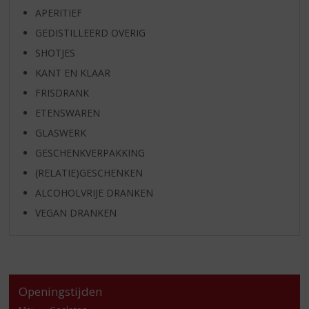
APERITIEF
GEDISTILLEERD OVERIG
SHOTJES
KANT EN KLAAR
FRISDRANK
ETENSWAREN
GLASWERK
GESCHENKVERPAKKING
(RELATIE)GESCHENKEN
ALCOHOLVRIJE DRANKEN
VEGAN DRANKEN
Openingstijden