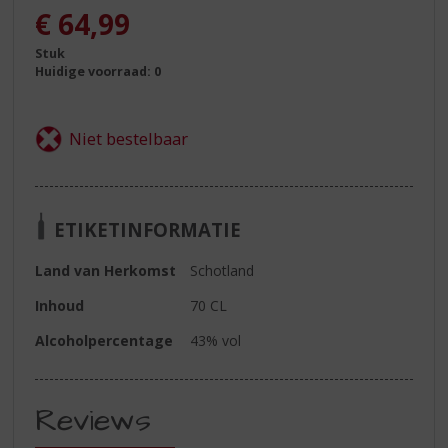
€
64,99
Stuk
Huidige voorraad: 0
ETIKETINFORMATIE
Land van Herkomst
Schotland
Inhoud
70 CL
Alcoholpercentage
43% vol
Reviews