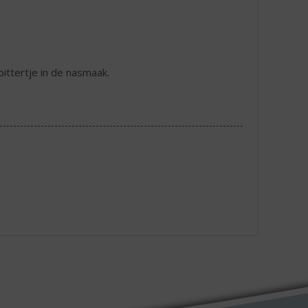
bittertje in de nasmaak.