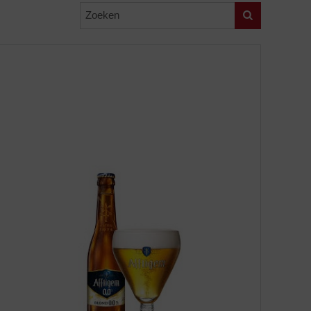
Zoeken