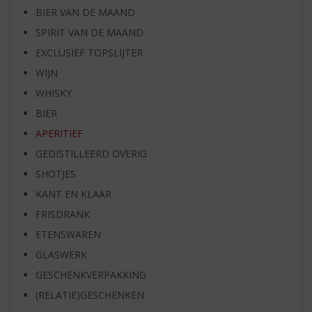
BIER VAN DE MAAND
SPIRIT VAN DE MAAND
EXCLUSIEF TOPSLIJTER
WIJN
WHISKY
BIER
APERITIEF
GEDISTILLEERD OVERIG
SHOTJES
KANT EN KLAAR
FRISDRANK
ETENSWAREN
GLASWERK
GESCHENKVERPAKKING
(RELATIE)GESCHENKEN