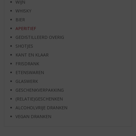
WIJN
WHISKY
BIER
APERITIEF
GEDISTILLEERD OVERIG
SHOTJES
KANT EN KLAAR
FRISDRANK
ETENSWAREN
GLASWERK
GESCHENKVERPAKKING
(RELATIE)GESCHENKEN
ALCOHOLVRIJE DRANKEN
VEGAN DRANKEN