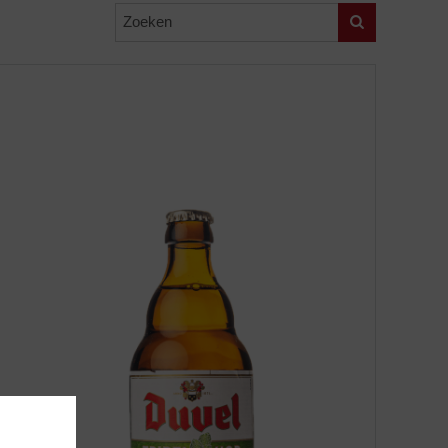
Zoeken