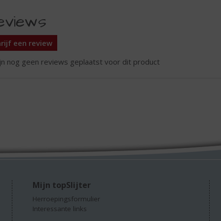
eviews
rijf een review
ijn nog geen reviews geplaatst voor dit product
Mijn topSlijter
Herroepingsformulier
Interessante links