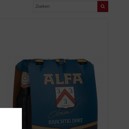
Zoeken