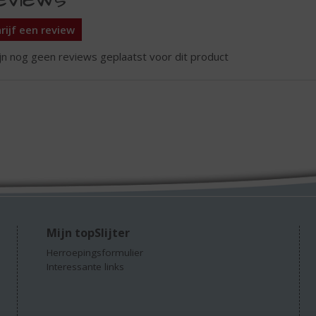
rijf een review
ijn nog geen reviews geplaatst voor dit product
Mijn topSlijter
Herroepingsformulier
Interessante links