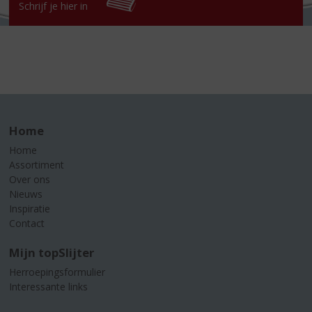
Schrijf je hier in
Home
Home
Assortiment
Over ons
Nieuws
Inspiratie
Contact
Mijn topSlijter
Herroepingsformulier
Interessante links