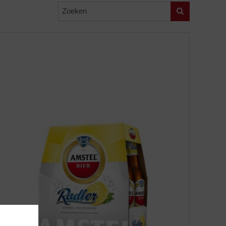
Zoeken