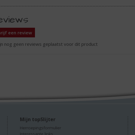
eviews
rijf een review
ijn nog geen reviews geplaatst voor dit product
Mijn topSlijter
Herroepingsformulier
Interessante links