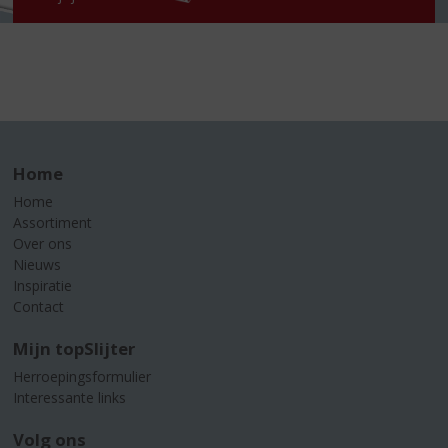
Home
Home
Assortiment
Over ons
Nieuws
Inspiratie
Contact
Mijn topSlijter
Herroepingsformulier
Interessante links
Volg ons