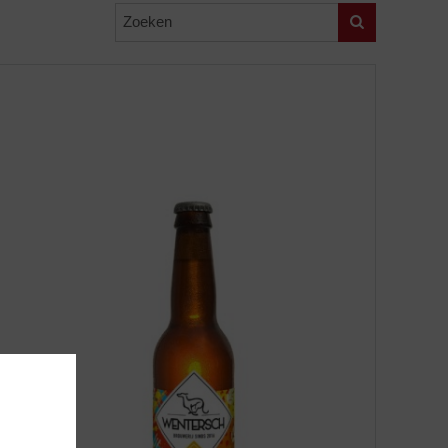
Zoeken