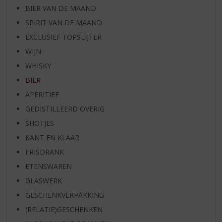
BIER VAN DE MAAND
SPIRIT VAN DE MAAND
EXCLUSIEF TOPSLIJTER
WIJN
WHISKY
BIER
APERITIEF
GEDISTILLEERD OVERIG
SHOTJES
KANT EN KLAAR
FRISDRANK
ETENSWAREN
GLASWERK
GESCHENKVERPAKKING
(RELATIE)GESCHENKEN