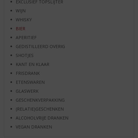
EXCLUSIEF TOPSLIJTER
WIJN
WHISKY
BIER
APERITIEF
GEDISTILLEERD OVERIG
SHOTJES
KANT EN KLAAR
FRISDRANK
ETENSWAREN
GLASWERK
GESCHENKVERPAKKING
(RELATIE)GESCHENKEN
ALCOHOLVRIJE DRANKEN
VEGAN DRANKEN