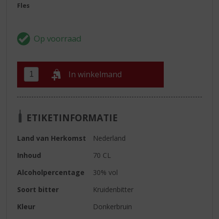
Fles
In winkelmand
ETIKETINFORMATIE
Land van Herkomst
Nederland
Inhoud
70 CL
Alcoholpercentage
30% vol
Soort bitter
Kruidenbitter
Kleur
Donkerbruin