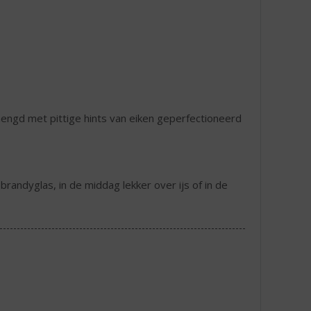
engd met pittige hints van eiken geperfectioneerd
 brandyglas, in de middag lekker over ijs of in de