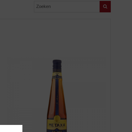
Zoeken