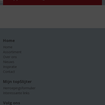
Home
Home
Assortiment
Over ons
Nieuws
Inspiratie
Contact
Mijn topSlijter
Herroepingsformulier
Interessante links
Volg ons