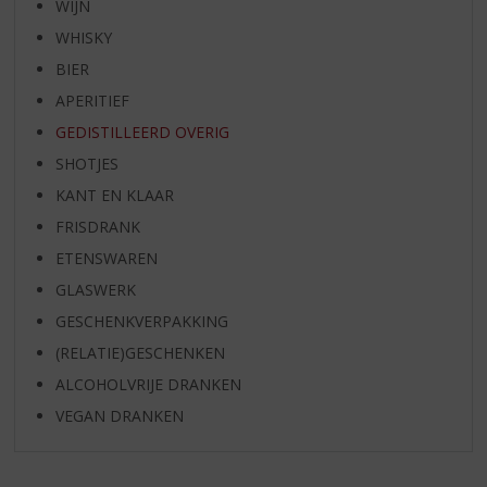
WIJN
WHISKY
BIER
APERITIEF
GEDISTILLEERD OVERIG
SHOTJES
KANT EN KLAAR
FRISDRANK
ETENSWAREN
GLASWERK
GESCHENKVERPAKKING
(RELATIE)GESCHENKEN
ALCOHOLVRIJE DRANKEN
VEGAN DRANKEN