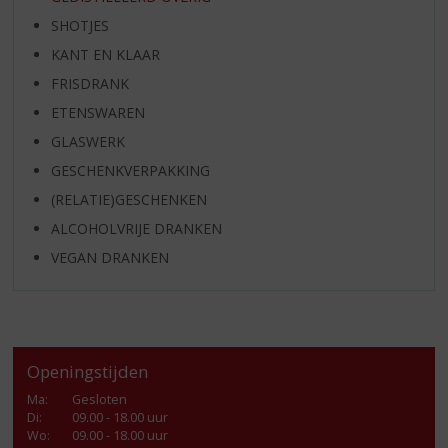
SHOTJES
KANT EN KLAAR
FRISDRANK
ETENSWAREN
GLASWERK
GESCHENKVERPAKKING
(RELATIE)GESCHENKEN
ALCOHOLVRIJE DRANKEN
VEGAN DRANKEN
Openingstijden
Ma
:
Gesloten
Di
:
09.00 - 18.00 uur
Wo
:
09.00 - 18.00 uur