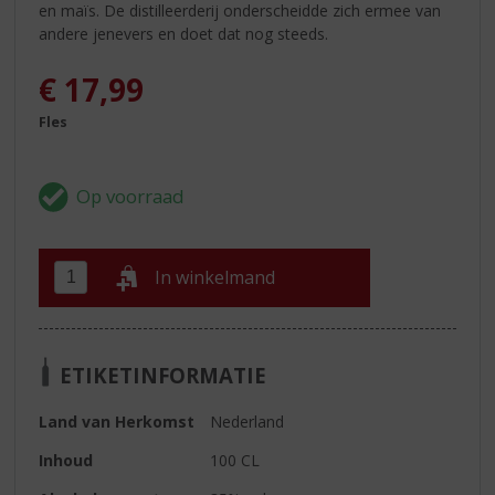
en maïs. De distilleerderij onderscheidde zich ermee van
andere jenevers en doet dat nog steeds.
€
17,99
Fles
In winkelmand
ETIKETINFORMATIE
Land van Herkomst
Nederland
Inhoud
100 CL