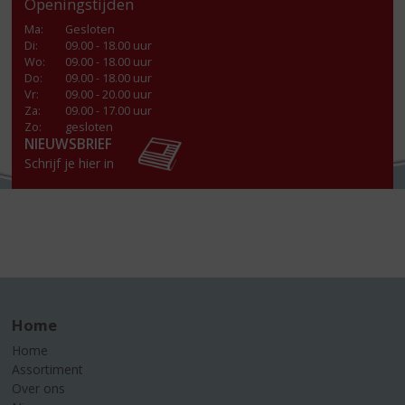
Openingstijden
Ma
:
Gesloten
Di
:
09.00 - 18.00 uur
Wo
:
09.00 - 18.00 uur
Do
:
09.00 - 18.00 uur
Vr
:
09.00 - 20.00 uur
Za
:
09.00 - 17.00 uur
Zo:
gesloten
NIEUWSBRIEF
Schrijf je hier in
Home
Home
Assortiment
Over ons