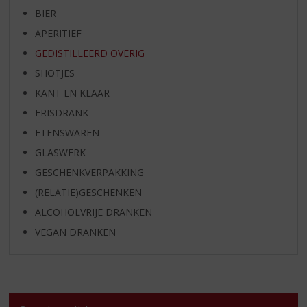
BIER
APERITIEF
GEDISTILLEERD OVERIG
SHOTJES
KANT EN KLAAR
FRISDRANK
ETENSWAREN
GLASWERK
GESCHENKVERPAKKING
(RELATIE)GESCHENKEN
ALCOHOLVRIJE DRANKEN
VEGAN DRANKEN