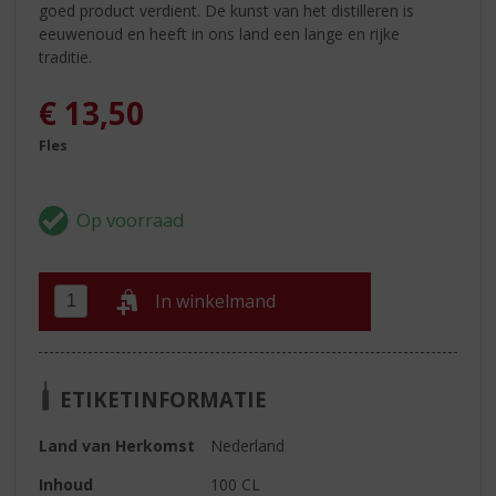
goed product verdient. De kunst van het distilleren is
eeuwenoud en heeft in ons land een lange en rijke
traditie.
€
13,50
Fles
In winkelmand
ETIKETINFORMATIE
Land van Herkomst
Nederland
Inhoud
100 CL