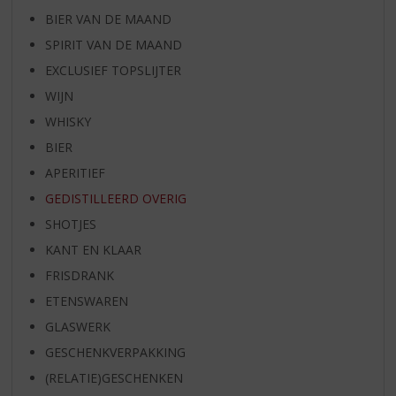
BIER VAN DE MAAND
SPIRIT VAN DE MAAND
EXCLUSIEF TOPSLIJTER
WIJN
WHISKY
BIER
APERITIEF
GEDISTILLEERD OVERIG
SHOTJES
KANT EN KLAAR
FRISDRANK
ETENSWAREN
GLASWERK
GESCHENKVERPAKKING
(RELATIE)GESCHENKEN