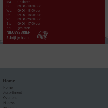
Ma
:
Gesloten
Di
:
09.00 - 18.00 uur
Wo
:
09.00 - 18.00 uur
Do
:
09.00 - 18.00 uur
Vr
:
09.00 - 20.00 uur
Za
:
09.00 - 17.00 uur
Zo:
gesloten
NIEUWSBRIEF
Schrijf je hier in
Home
Home
Assortiment
Over ons
Nieuws
Inspiratie