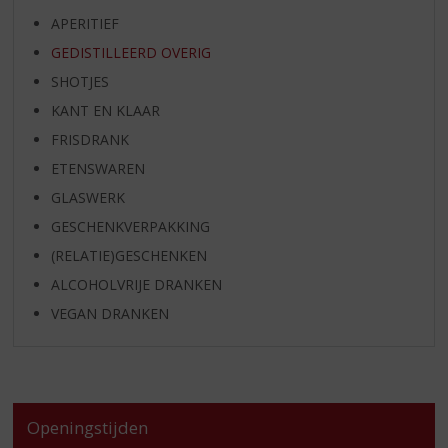
APERITIEF
GEDISTILLEERD OVERIG
SHOTJES
KANT EN KLAAR
FRISDRANK
ETENSWAREN
GLASWERK
GESCHENKVERPAKKING
(RELATIE)GESCHENKEN
ALCOHOLVRIJE DRANKEN
VEGAN DRANKEN
Openingstijden