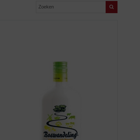
Zoeken