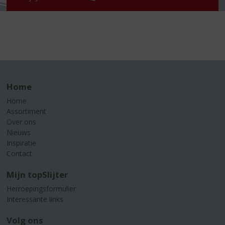
Home
Home
Assortiment
Over ons
Nieuws
Inspiratie
Contact
Mijn topSlijter
Herroepingsformulier
Interessante links
Volg ons