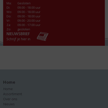
Ma
:
Gesloten
Di
:
09.00 - 18.00 uur
Wo
:
09.00 - 18.00 uur
Do
:
09.00 - 18.00 uur
Vr
:
09.00 - 20.00 uur
Za
:
09.00 - 17.00 uur
Zo:
gesloten
NIEUWSBRIEF
Schrijf je hier in
Home
Home
Assortiment
Over ons
Nieuws