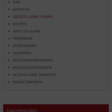
BIER
APERITIEF
GEDISTILLEERD OVERIG
SHOTJES
KANT EN KLAAR
FRISDRANK
ETENSWAREN
GLASWERK
GESCHENKVERPAKKING
(RELATIE)GESCHENKEN
ALCOHOLVRIJE DRANKEN
VEGAN DRANKEN
Openingstijden