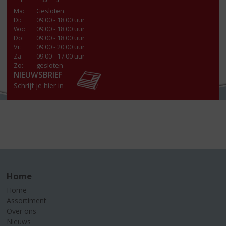
Ma
:
Gesloten
Di
:
09.00 - 18.00 uur
Wo
:
09.00 - 18.00 uur
Do
:
09.00 - 18.00 uur
Vr
:
09.00 - 20.00 uur
Za
:
09.00 - 17.00 uur
Zo:
gesloten
NIEUWSBRIEF
Schrijf je hier in
Home
Home
Assortiment
Over ons
Nieuws