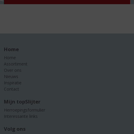
Home
Home
Assortiment
Over ons
Nieuws
Inspiratie
Contact
Mijn topSlijter
Herroepingsformulier
Interessante links
Volg ons