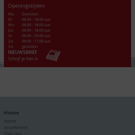
Openingstijden
Ma
:
Gesloten
Di
:
09.00 - 18.00 uur
Wo
:
09.00 - 18.00 uur
Do
:
09.00 - 18.00 uur
Vr
:
09.00 - 20.00 uur
Za
:
09.00 - 17.00 uur
Zo:
gesloten
NIEUWSBRIEF
Schrijf je hier in
Home
Home
Assortiment
Over ons