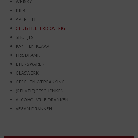
WHISKY
BIER
APERITIEF
GEDISTILLEERD OVERIG
SHOTJES
KANT EN KLAAR
FRISDRANK
ETENSWAREN
GLASWERK
GESCHENKVERPAKKING
(RELATIE)GESCHENKEN
ALCOHOLVRIJE DRANKEN
VEGAN DRANKEN