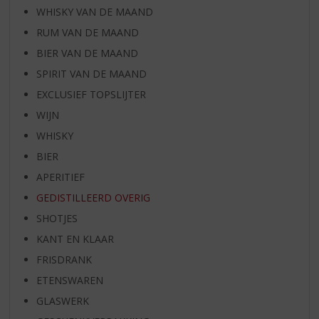
WHISKY VAN DE MAAND
RUM VAN DE MAAND
BIER VAN DE MAAND
SPIRIT VAN DE MAAND
EXCLUSIEF TOPSLIJTER
WIJN
WHISKY
BIER
APERITIEF
GEDISTILLEERD OVERIG
SHOTJES
KANT EN KLAAR
FRISDRANK
ETENSWAREN
GLASWERK