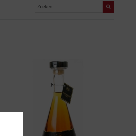
Zoeken