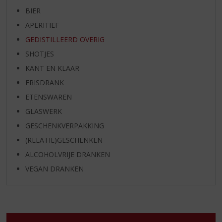
BIER
APERITIEF
GEDISTILLEERD OVERIG
SHOTJES
KANT EN KLAAR
FRISDRANK
ETENSWAREN
GLASWERK
GESCHENKVERPAKKING
(RELATIE)GESCHENKEN
ALCOHOLVRIJE DRANKEN
VEGAN DRANKEN