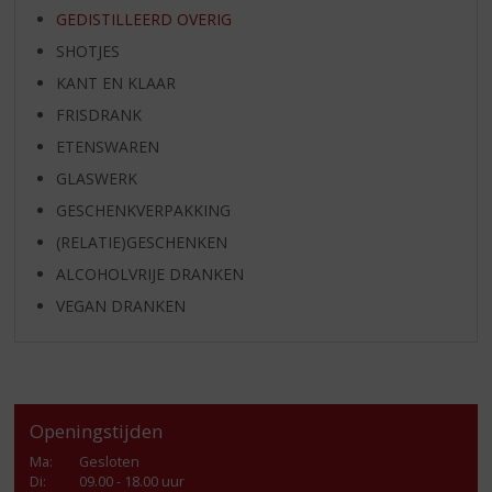
GEDISTILLEERD OVERIG
SHOTJES
KANT EN KLAAR
FRISDRANK
ETENSWAREN
GLASWERK
GESCHENKVERPAKKING
(RELATIE)GESCHENKEN
ALCOHOLVRIJE DRANKEN
VEGAN DRANKEN
Openingstijden
Ma
:
Gesloten
Di
:
09.00 - 18.00 uur