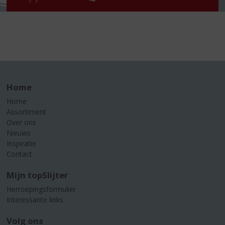
Home
Home
Assortiment
Over ons
Nieuws
Inspiratie
Contact
Mijn topSlijter
Herroepingsformulier
Interessante links
Volg ons