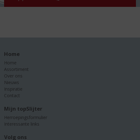
Home
Home
Assortiment
Over ons
Nieuws
Inspiratie
Contact
Mijn topSlijter
Herroepingsformulier
Interessante links
Volg ons