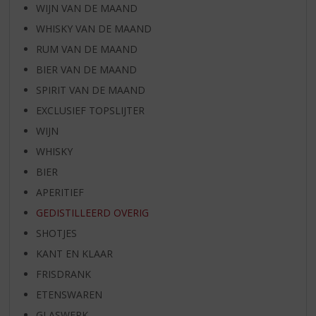
WIJN VAN DE MAAND
WHISKY VAN DE MAAND
RUM VAN DE MAAND
BIER VAN DE MAAND
SPIRIT VAN DE MAAND
EXCLUSIEF TOPSLIJTER
WIJN
WHISKY
BIER
APERITIEF
GEDISTILLEERD OVERIG
SHOTJES
KANT EN KLAAR
FRISDRANK
ETENSWAREN
GLASWERK