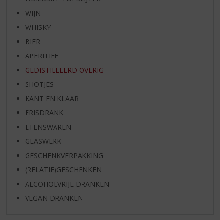
WIJN
WHISKY
BIER
APERITIEF
GEDISTILLEERD OVERIG
SHOTJES
KANT EN KLAAR
FRISDRANK
ETENSWAREN
GLASWERK
GESCHENKVERPAKKING
(RELATIE)GESCHENKEN
ALCOHOLVRIJE DRANKEN
VEGAN DRANKEN