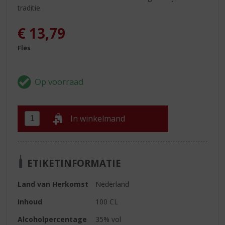
traditie.
€
13,79
Fles
In winkelmand
ETIKETINFORMATIE
Land van Herkomst
Nederland
Inhoud
100 CL
Alcoholpercentage
35% vol