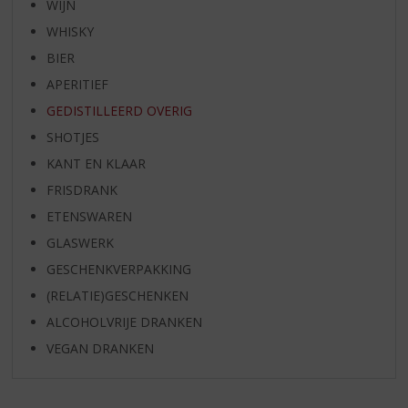
WIJN
WHISKY
BIER
APERITIEF
GEDISTILLEERD OVERIG
SHOTJES
KANT EN KLAAR
FRISDRANK
ETENSWAREN
GLASWERK
GESCHENKVERPAKKING
(RELATIE)GESCHENKEN
ALCOHOLVRIJE DRANKEN
VEGAN DRANKEN